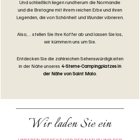
Und schließlich liegen rundherum die Normandie
und die Bretagne mit ihrem reichen Erbe und ihren
Legenden, die von Schönheit und Wunder vibrieren.
Also, … stellen Sie Ihre Koffer ab und lassen Sie los,
wir kümmern uns um Sie.
Entdecken Sie die zahlreichen Sehenswürdigkeiten
in der Nähe unseres
4-Sterne-Campingplatzes in
der Nähe von Saint Malo
.
Wir laden Sie ein