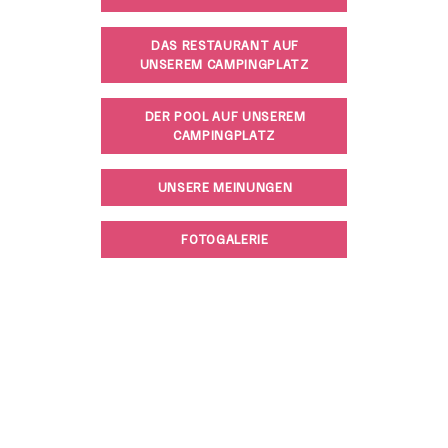
DAS RESTAURANT AUF
UNSEREM CAMPINGPLATZ
DER POOL AUF UNSEREM
CAMPINGPLATZ
UNSERE MEINUNGEN
FOTOGALERIE
Freie Ankünfte :