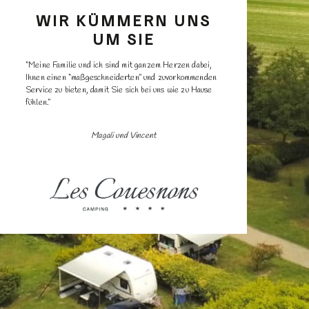
WIR KÜMMERN UNS
UM SIE
“Meine Familie und ich sind mit ganzem Herzen dabei,
Ihnen einen “maßgeschneiderten” und zuvorkommenden
Service zu bieten, damit Sie sich bei uns wie zu Hause
fühlen.”
Magali und Vincent