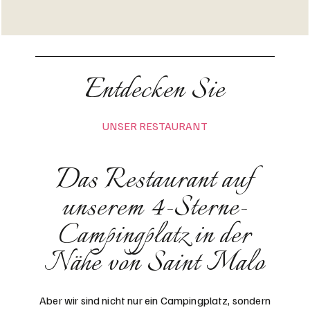
Entdecken Sie
UNSER RESTAURANT
Das Restaurant auf
unserem 4-Sterne-
Campingplatz in der
Nähe von Saint Malo
Aber wir sind nicht nur ein Campingplatz, sondern