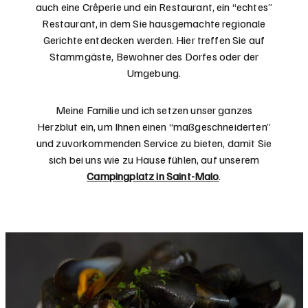
auch eine Crêperie und ein Restaurant, ein “echtes”
Restaurant, in dem Sie hausgemachte regionale
Gerichte entdecken werden. Hier treffen Sie auf
Stammgäste, Bewohner des Dorfes oder der
Umgebung.
Meine Familie und ich setzen unser ganzes
Herzblut ein, um Ihnen einen “maßgeschneiderten”
und zuvorkommenden Service zu bieten, damit Sie
sich bei uns wie zu Hause fühlen, auf unserem
Campingplatz in Saint-Malo
.