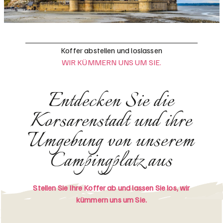
Koffer abstellen und loslassen
WIR KÜMMERN UNS UM SIE.
Entdecken Sie die
Korsarenstadt und ihre
Umgebung von unserem
Campingplatz aus
Stellen Sie Ihre Koffer ab und lassen Sie los, wir
kümmern uns um Sie.