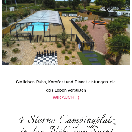
Sie lieben Ruhe, Komfort und Dienstleistungen, die
das Leben versüßen
WIR AUCH ;-)
4-Sterne-Campingplatz