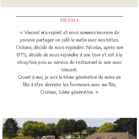
EN 2014
« Vincent m’a rejoint et nous sommes heureux de
pouvoir partager un café le matin avec nos hôtes.
Océane, décide de nous rejoindre. Nicolas, après son
BTS, décide de nous rejoindre à son tour et est à la
réception puis au service du restaurant le soir avec
Vincent.
Quant à moi, je suis la 4ème génération de mère en
fille à être derrière les fourneaux avec ma fille,
Océane, 5ème génération. »